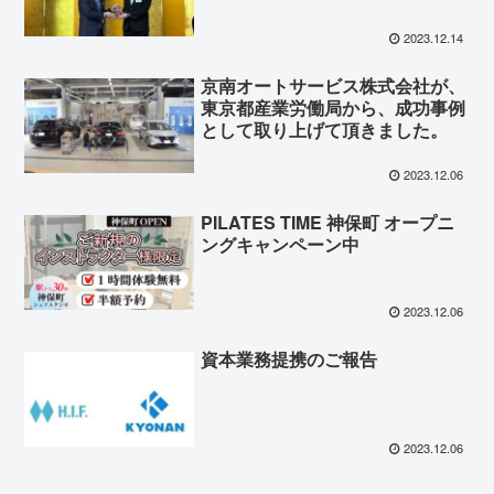
2023.12.14
京南オートサービス株式会社が、
東京都産業労働局から、成功事例
として取り上げて頂きました。
2023.12.06
PILATES TIME 神保町 オープニ
ングキャンペーン中
2023.12.06
資本業務提携のご報告
2023.12.06