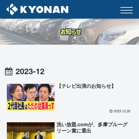
2023-12
【テレビ出演のお知らせ】
2023.12.26
洗い放題.comが、多摩ブルーグ
リーン賞に選出