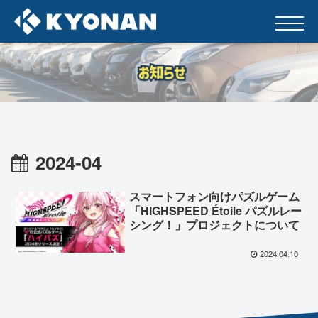
2024-04
スマートフォン向けパズルゲーム
「HIGHSPEED Étoile パズルレー
シング！」プロジェクトについて
2024.04.10