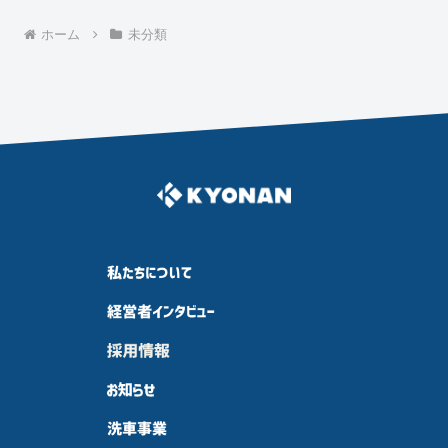
ホーム
未分類