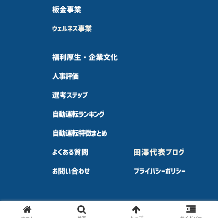
ホーム
検索
トップ
サイドバー