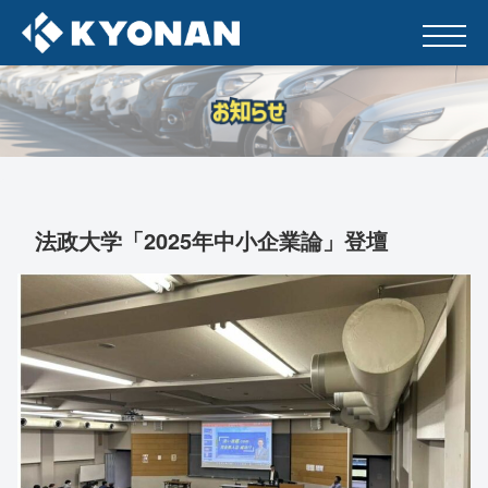
法政大学「2025年中小企業論」登壇